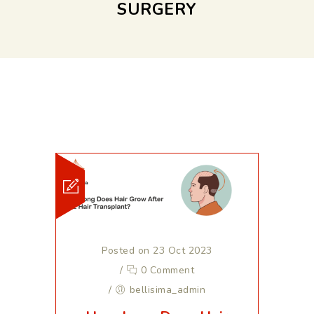
SURGERY
Posted on 23 Oct 2023
/
0 Comment
/
bellisima_admin