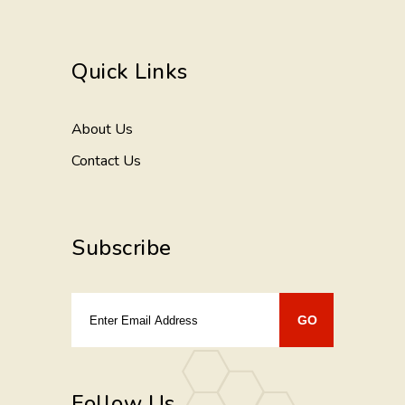
Quick Links
About Us
Contact Us
Subscribe
Follow Us