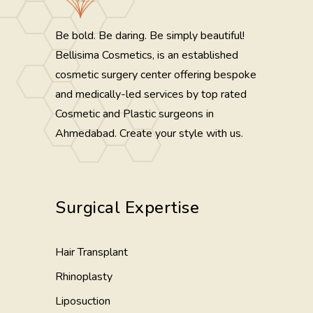
Be bold. Be daring. Be simply beautiful!
Bellisima Cosmetics, is an established
cosmetic surgery center offering bespoke
and medically-led services by top rated
Cosmetic and Plastic surgeons in
Ahmedabad. Create your style with us.
Surgical Expertise
Hair Transplant
Rhinoplasty
Liposuction