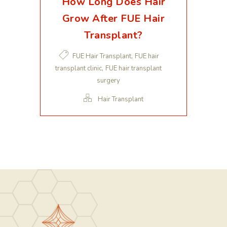
How Long Does Hair
Grow After FUE Hair
Transplant?
,
FUE Hair Transplant
FUE hair
,
transplant clinic
FUE hair transplant
surgery
Hair Transplant